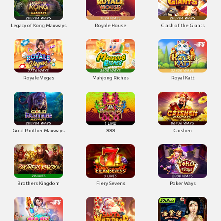
Legacy of Kong Maxways
Royale House
Clash of the Giants
Royale Vegas
Mahjong Riches
Royal Katt
Gold Panther Maxways
888
Caishen
Brothers Kingdom
Fiery Sevens
Poker Ways