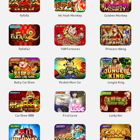
Golden Monkey
FaFaFa
Ho Yeah Monkey
FaFaFa2
168 Fortunes
Princess Wang
Baby Cai Shen
Pocket Mon Go
Jungle King
First Love
Cai Shen 888
Lucky Koi