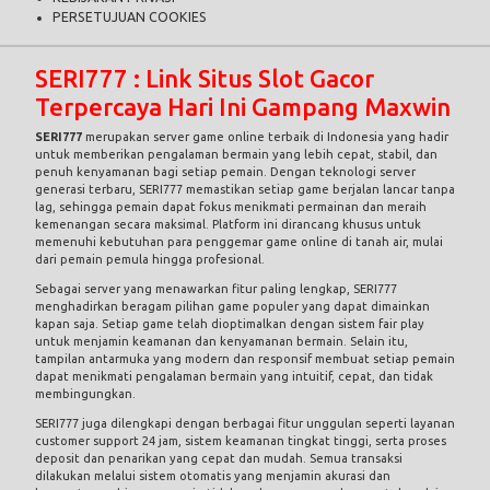
PERSETUJUAN COOKIES
SERI777 : Link Situs Slot Gacor
Terpercaya Hari Ini Gampang Maxwin
SERI777
merupakan server game online terbaik di Indonesia yang hadir
untuk memberikan pengalaman bermain yang lebih cepat, stabil, dan
penuh kenyamanan bagi setiap pemain. Dengan teknologi server
generasi terbaru, SERI777 memastikan setiap game berjalan lancar tanpa
lag, sehingga pemain dapat fokus menikmati permainan dan meraih
kemenangan secara maksimal. Platform ini dirancang khusus untuk
memenuhi kebutuhan para penggemar game online di tanah air, mulai
dari pemain pemula hingga profesional.
Sebagai server yang menawarkan fitur paling lengkap, SERI777
menghadirkan beragam pilihan game populer yang dapat dimainkan
kapan saja. Setiap game telah dioptimalkan dengan sistem fair play
untuk menjamin keamanan dan kenyamanan bermain. Selain itu,
tampilan antarmuka yang modern dan responsif membuat setiap pemain
dapat menikmati pengalaman bermain yang intuitif, cepat, dan tidak
membingungkan.
SERI777 juga dilengkapi dengan berbagai fitur unggulan seperti layanan
customer support 24 jam, sistem keamanan tingkat tinggi, serta proses
deposit dan penarikan yang cepat dan mudah. Semua transaksi
dilakukan melalui sistem otomatis yang menjamin akurasi dan