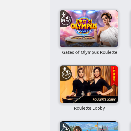
Gates of Olympus Roulette
Roulette Lobby