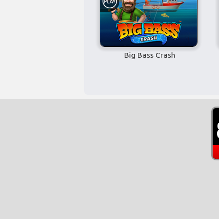
Big Bass Crash