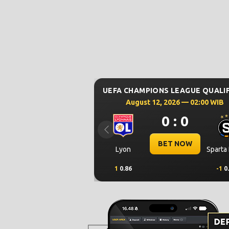
UEFA CHAMPIONS LEAGUE QUALIF
August 11, 2026 — 22:59 WIB
0 : 0
Previous
BET NOW
Union 
Bodo Glimt
Gill
0.75
0.82
-0.75