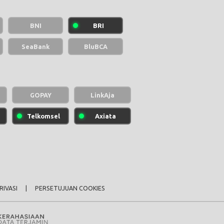
BNI
BRI
SeaBank
BluBCA
GOPAY
LinkAja
Telkomsel
Axiata
RIVASI
|
PERSETUJUAN COOKIES