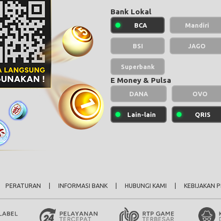
Bank Lokal
BCA
Mandiri
BSI
JAGO
Superbank
E Money & Pulsa
DANA
OVO
Lain-lain
QRIS
PERATURAN
|
INFORMASI BANK
|
HUBUNGI KAMI
|
KEBIJAKAN P