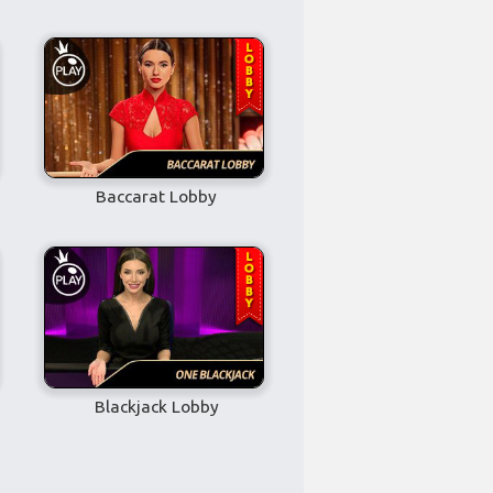
Baccarat Lobby
Blackjack Lobby