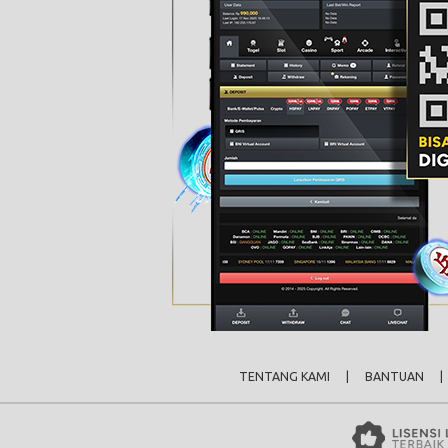
TENTANG KAMI
|
BANTUAN
|