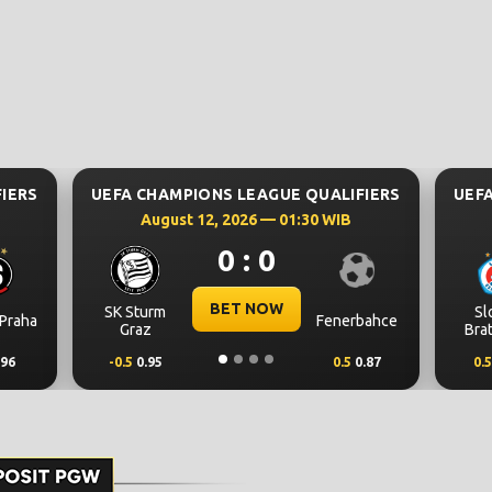
IERS
E-FOOTBALL F24 INTERNATIONAL
E-FO
FRIENDLY
August 7, 2026 — 22:45 WIB
3 : 0
Saint-
Manc
oise
BET NOW
e-
e-Croatia
C
Netherlands
1.00
0.
0.00
0.61
0.00
0.99