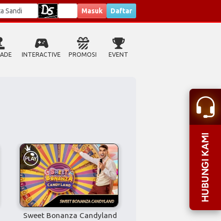
t datang di SERI777 - Silakan di cek kembali Rekening kami yang aktif sebelum mela
Masuk
Daftar
ADE
INTERACTIVE
PROMOSI
EVENT
Sweet Bonanza Candyland